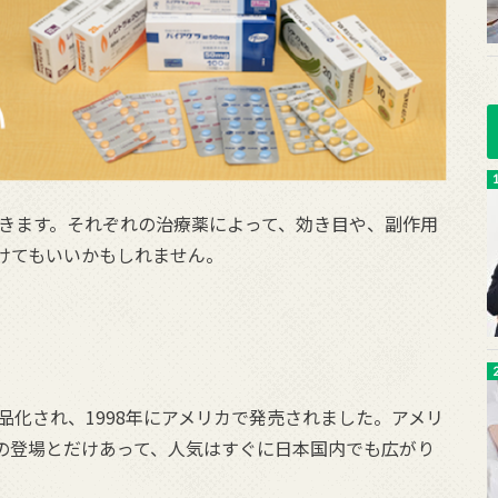
いきます。それぞれの治療薬によって、効き目や、副作用
けてもいいかもしれません。
品化され、1998年にアメリカで発売されました。アメリ
の登場とだけあって、人気はすぐに日本国内でも広がり