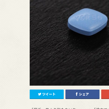
ツイート
シェア