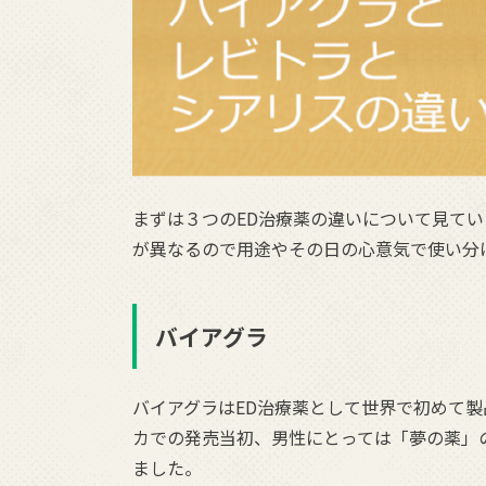
まずは３つのED治療薬の違いについて見て
が異なるので用途やその日の心意気で使い分
バイアグラ
バイアグラはED治療薬として世界で初めて製
カでの発売当初、男性にとっては「夢の薬」
ました。