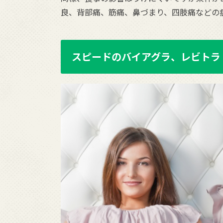
良、背部痛、筋痛、鼻づまり、四肢痛などの
スピードのバイアグラ、レビトラ