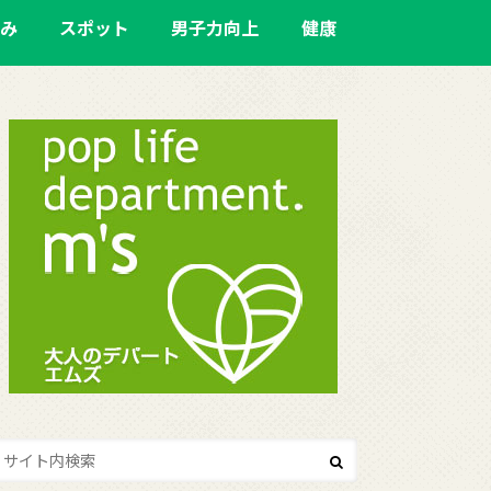
み
スポット
男子力向上
健康