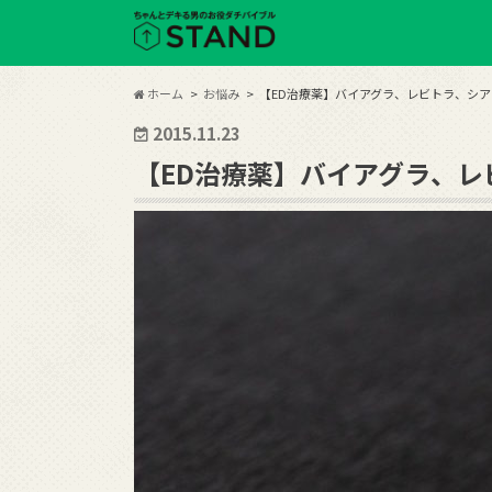
ホーム
お悩み
【ED治療薬】バイアグラ、レビトラ、シ
2015.11.23
【ED治療薬】バイアグラ、