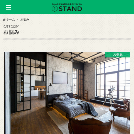
ホーム
お悩み
CATEGORY
お悩み
お悩み