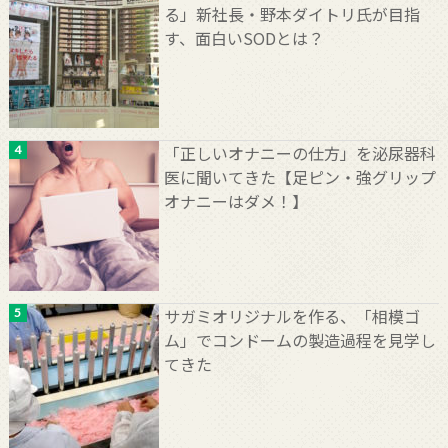
る」新社長・野本ダイトリ氏が目指
す、面白いSODとは？
「正しいオナニーの仕方」を泌尿器科
医に聞いてきた【足ピン・強グリップ
オナニーはダメ！】
サガミオリジナルを作る、「相模ゴ
ム」でコンドームの製造過程を見学し
てきた