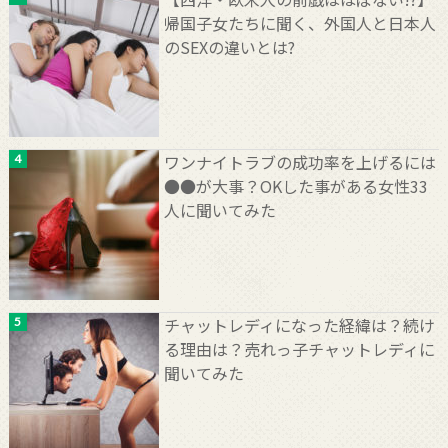
帰国子女たちに聞く、外国人と日本人
のSEXの違いとは?
ワンナイトラブの成功率を上げるには
●●が大事？OKした事がある女性33
人に聞いてみた
チャットレディになった経緯は？続け
る理由は？売れっ子チャットレディに
聞いてみた