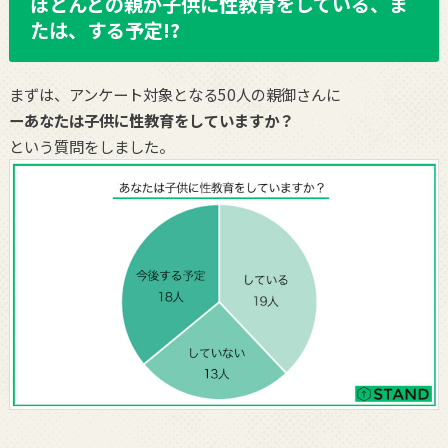
ほとんどの親が子供に性教育をしている、ま
たは、する予定!?
まずは、アンケート対象となる50人の親御さんに
ーあなたは子供に性教育をしていますか？
という質問をしました。