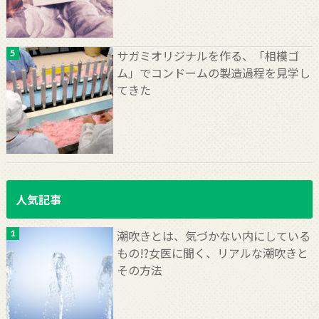
サガミオリジナルを作る、「相模ゴ
ム」でコンドームの製造過程を見学し
てきた
人気記事
潮吹きとは、気づかない内にしている
もの!?女医に聞く、リアルな潮吹きと
その方法