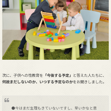
次に、子供への性教育を
「今後する予定」
と答えた人たちに、
何故まだしないのか、いつする予定なのか
をお聞きしました。
●今はまだ生理もきていないですし、早いかなと思