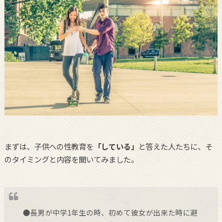
まずは、子供への性教育を
「している」
と答えた人たちに、そ
のタイミングと内容を聞いてみました。
●長男が中学1年生の時、初めて彼女が出来た時に避