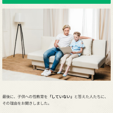
最後に、子供への性教育を
「していない」
と答えた人たちに、
その理由をお聞きしました。