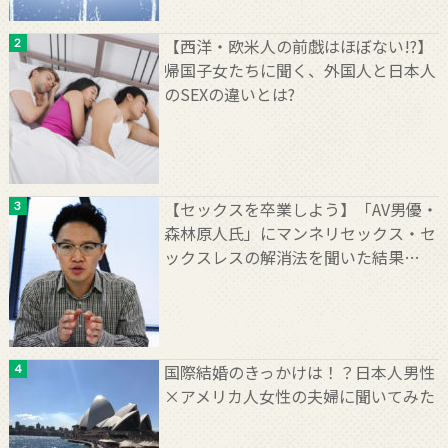
【西洋・欧米人の前戯はほぼない!?】
帰国子女たちに聞く、外国人と日本人
のSEXの違いとは?
【セックスを卒業しよう】「AV男優・
森林原人氏」にマンネリセックス・セ
ックスレスの解消法を聞いた結果…
国際結婚のきっかけは！？日本人男性
×アメリカ人女性の夫婦に聞いてみた