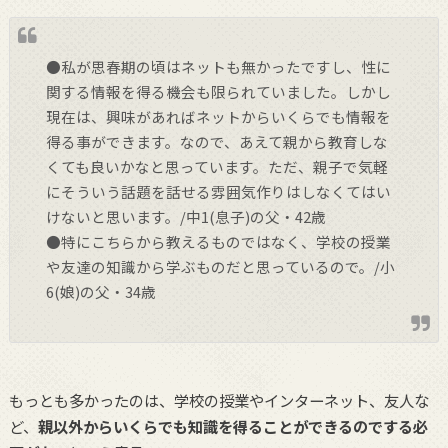
●私が思春期の頃はネットも無かったですし、性に
関する情報を得る機会も限られていました。しかし
現在は、興味があればネットからいくらでも情報を
得る事ができます。なので、あえて親から教育しな
くても良いかなと思っています。ただ、親子で気軽
にそういう話題を話せる雰囲気作りはしなくてはい
けないと思います。/中1(息子)の父・42歳
●特にこちらから教えるものではなく、学校の授業
や友達の知識から学ぶものだと思っているので。/小
6(娘)の父・34歳
もっとも多かったのは、学校の授業やインターネット、友人な
ど、
親以外からいくらでも知識を得ることができるのでする必