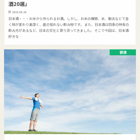
酒20選」
2015.08.20
日本酒・・・お米から作られるお酒。しかし、お米の種類、水、製法などで全
く味が変わり奥深く、底の知れない飲み物です。 また、日本酒は四季の特有の
飲み方があるなど、日本の文化と寄り添ってきました。 そこで今回は、日本酒
好きな…
健康