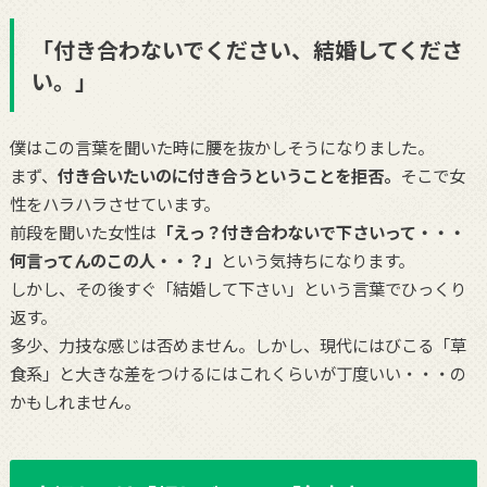
「付き合わないでください、結婚してくださ
い。」
僕はこの言葉を聞いた時に腰を抜かしそうになりました。
まず、
付き合いたいのに付き合うということを拒否。
そこで女
性をハラハラさせています。
前段を聞いた女性は
「えっ？付き合わないで下さいって・・・
何言ってんのこの人・・？」
という気持ちになります。
しかし、その後すぐ「結婚して下さい」という言葉でひっくり
返す。
多少、力技な感じは否めません。しかし、現代にはびこる「草
食系」と大きな差をつけるにはこれくらいが丁度いい・・・の
かもしれません。