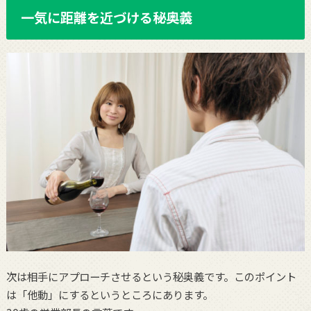
一気に距離を近づける秘奥義
次は相手にアプローチさせるという秘奥義です。このポイント
は「他動」にするというところにあります。