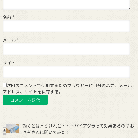
名前
*
メール
*
サイト
次回のコメントで使用するためブラウザーに自分の名前、メール
アドレス、サイトを保存する。
効くとは言うけれど・・・バイアグラって効果あるの？お
医者さんに聞いてみた！