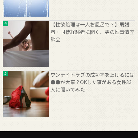
【性欲処理は一人お風呂で？】既婚
者・同棲経験者に聞く、男の性事情座
談会
ワンナイトラブの成功率を上げるには
●●が大事？OKした事がある女性33
人に聞いてみた