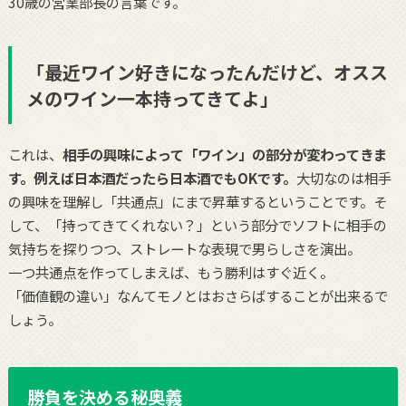
30歳の営業部長の言葉です。
「最近ワイン好きになったんだけど、オスス
メのワイン一本持ってきてよ」
これは、
相手の興味によって「ワイン」の部分が変わってきま
す。例えば日本酒だったら日本酒でもOKです。
大切なのは相手
の興味を理解し「共通点」にまで昇華するということです。そ
して、「持ってきてくれない？」という部分でソフトに相手の
気持ちを探りつつ、ストレートな表現で男らしさを演出。
一つ共通点を作ってしまえば、もう勝利はすぐ近く。
「価値観の違い」なんてモノとはおさらばすることが出来るで
しょう。
勝負を決める秘奥義