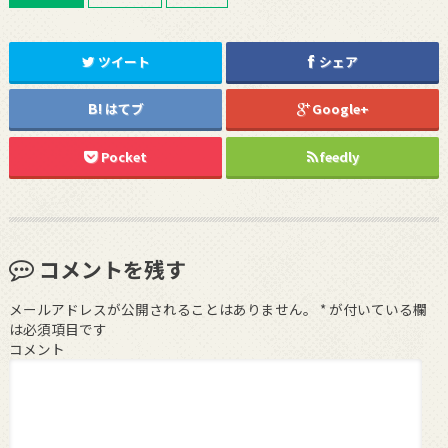
ツイート
シェア
はてブ
Google+
Pocket
feedly
コメントを残す
メールアドレスが公開されることはありません。
*
が付いている欄
は必須項目です
コメント