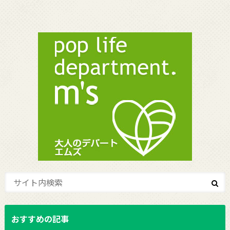
おすすめの記事