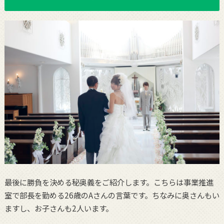
最後に勝負を決める秘奥義をご紹介します。こちらは事業推進
室で部長を勤める26歳のAさんの言葉です。ちなみに奥さんもい
ますし、お子さんも2人います。