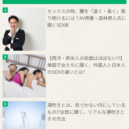
セックスの時、腰を「速く・長く」振
り続けるには？AV男優・森林原人氏に
聞くSEX術
【西洋・欧米人の前戯はほぼない!?】
帰国子女たちに聞く、外国人と日本人
のSEXの違いとは?
潮吹きとは、気づかない内にしている
もの!?女医に聞く、リアルな潮吹きと
その方法