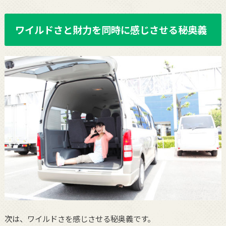
ワイルドさと財力を同時に感じさせる秘奥義
次は、ワイルドさを感じさせる秘奥義です。