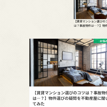
【賃貸マンション選びの
は？事故物件は…？】物
お悩
【賃貸マンション選びのコツは？事故物
は…？】物件選びの疑問を不動産屋に聞
てみた