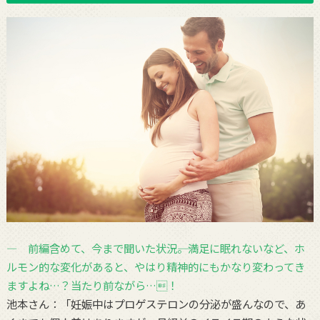
― 前編含めて、今まで聞いた状況――。満足に眠れないなど、ホ
ルモン的な変化があると、やはり精神的にもかなり変わってき
ますよね…？当たり前ながら…！
池本さん：「妊娠中はプロゲステロンの分泌が盛んなので、あ