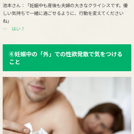
池本さん：「妊娠中も産後も夫婦の大きなクライシスです。優
しい気持ちで一緒に過ごせるように、行動を変えてください
ね」
― はい！
⑥妊娠中の「外」での性欲発散で気をつける
こと