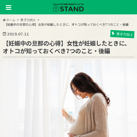
ホーム
男子力向上
【妊娠中の旦那の心得】女性が妊娠したときに、オトコが知っておくべき7つのこと・後編
2019.07.11
男子力向上
【妊娠中の旦那の心得】女性が妊娠したときに、
オトコが知っておくべき7つのこと・後編