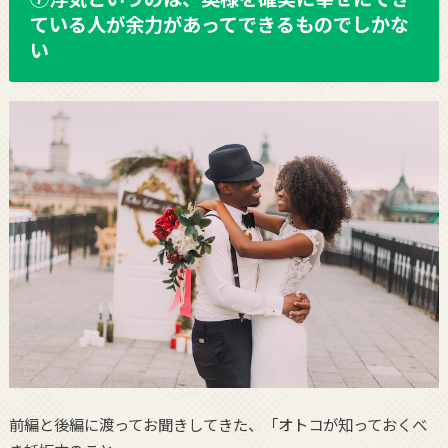
ている人が余力があってできるものでしかな
い
前編と後編に渡ってお聞きしてきた、「オトコが知っておくべ