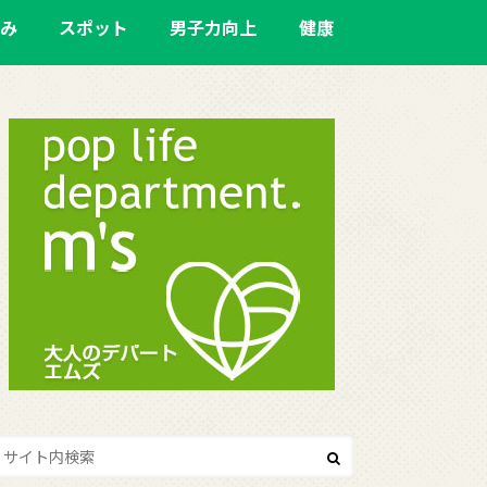
み
スポット
男子力向上
健康