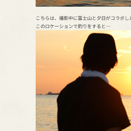
こちらは、撮影中に富士山と夕日がコラボし
このロケーションで釣りをすると…