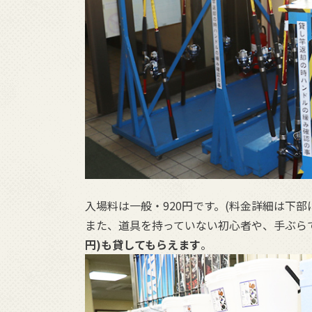
入場料は一般・920円です。(料金詳細は下部
また、道具を持っていない初心者や、手ぶら
円)も貸してもらえます
。