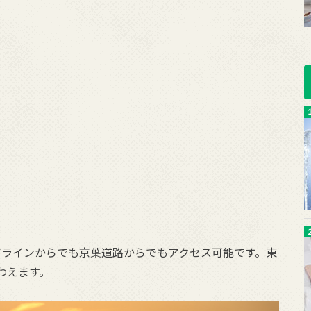
アラインからでも京葉道路からでもアクセス可能です。東
わえます。