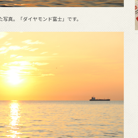
た写真。「ダイヤモンド富士」です。