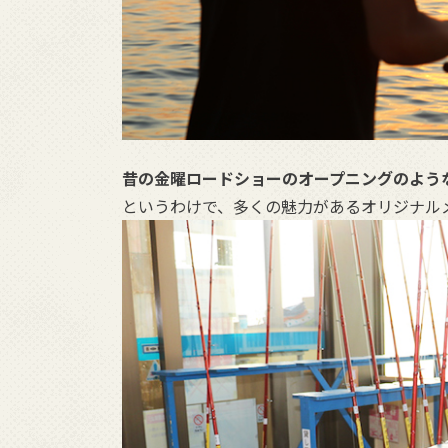
昔の金曜ロードショーのオープニングのよう
というわけで、多くの魅力があるオリジナル