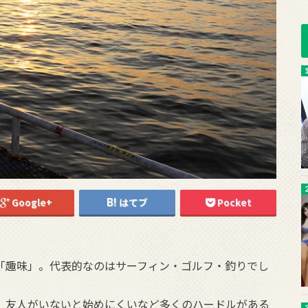
Google+
はてブ
Pocket
「趣味」。代表的なのはサーフィン・ゴルフ・釣りでし
、友人がいないと始めにくいなど多くのハードルがある