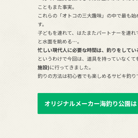
こともまた事実。
これらの「オトコの三大趣味」の中で最も始
す。
子どもを連れて、はたまたパートナーを連れ
と水面を眺める…。
忙しい現代人に必要な時間は、釣りをしてい
というわけで今回は、道具を持っていなくて
施設)
に行ってきました。
釣りの方法は初心者でも楽しめるサビキ釣り
オリジナルメーカー海釣り公園は