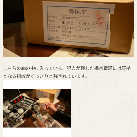
こちらの箱の中に入っている、犯人が残した携帯電話には証拠
となる指紋がくっきりと残されています。