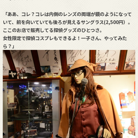
「ああ、コレ？コレは内側のレンズの両端が鏡のようになって
いて、前を向いていても後ろが見えるサングラス(2,500円）。
ここのお店で販売してる探偵グッズのひとつさ。
女性限定で探偵コスプレもできるよ！一子さん、やってみた
ら？」