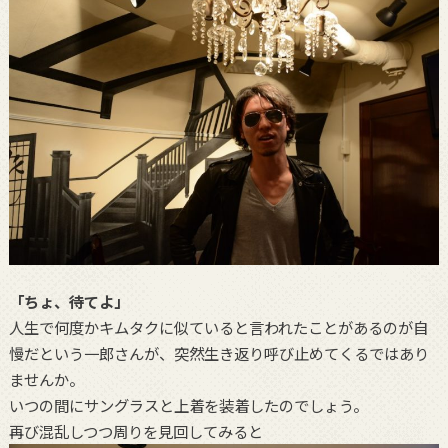
「ちょ、待てよ」
人生で何度かキムタクに似ていると言われたことがあるのが自
慢だという一郎さんが、突然生き返り呼び止めてくるではあり
ませんか。
いつの間にサングラスと上着を装着したのでしょう。
再び混乱しつつ周りを見回してみると