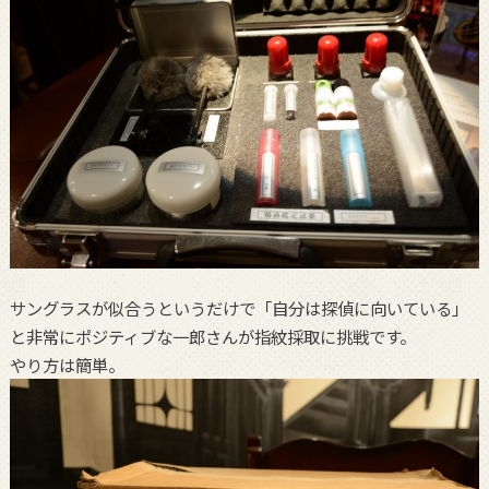
サングラスが似合うというだけで「自分は探偵に向いている」
と非常にポジティブな一郎さんが指紋採取に挑戦です。
やり方は簡単。