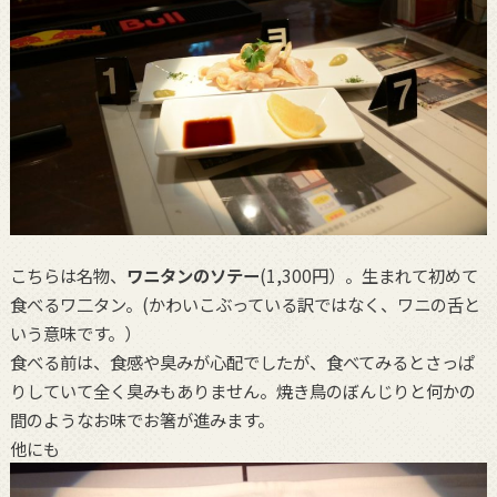
こちらは名物、
ワニタンのソテー
(1,300円）。生まれて初めて
食べるワ二タン。(かわいこぶっている訳ではなく、ワニの舌と
いう意味です。）
食べる前は、食感や臭みが心配でしたが、食べてみるとさっぱ
りしていて全く臭みもありません。焼き鳥のぼんじりと何かの
間のようなお味でお箸が進みます。
他にも