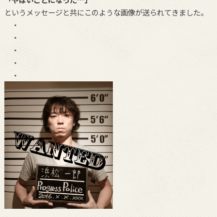
というメッセージと共にこのような画像が送られてきました。
・
・
・
・
・