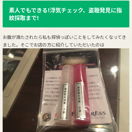
素人でもできる!浮気チェック、盗聴発見に指
紋採取まで!
お腹が満たされたら私も探偵っぽいことをしてみたくなってき
ました。そこでお店の方に紹介していただいたのは