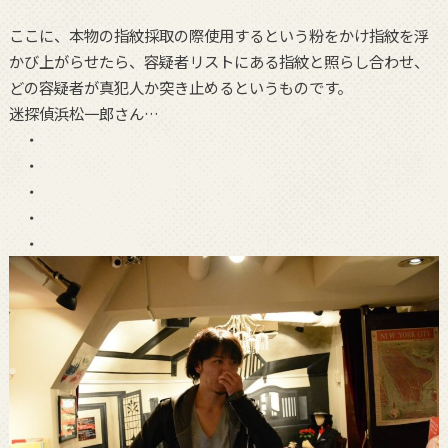
ここに、本物の指紋採取の際使用するという粉をかけ指紋を浮
かび上がらせたら、容疑者リストにある指紋と照らし合わせ、
どの容疑者が真犯人か突き止めるというものです。
迷探偵浜松一郎さん…
・
・
・
・
・