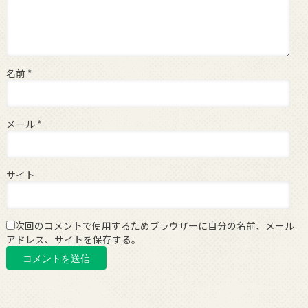
名前
*
メール
*
サイト
次回のコメントで使用するためブラウザーに自分の名前、メール
アドレス、サイトを保存する。