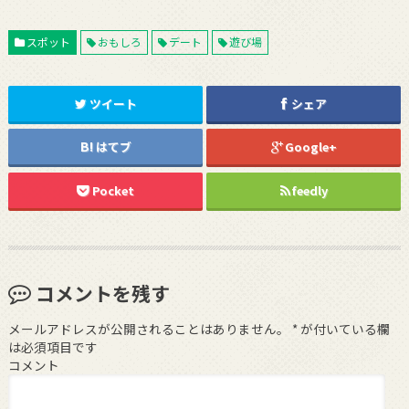
スポット
おもしろ
デート
遊び場
ツイート
シェア
はてブ
Google+
Pocket
feedly
コメントを残す
メールアドレスが公開されることはありません。
*
が付いている欄
は必須項目です
コメント