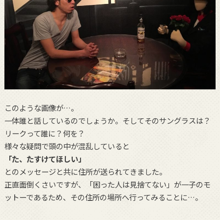
このような画像が…。
一体誰と話しているのでしょうか。そしてそのサングラスは？
リークって誰に？何を？
様々な疑問で頭の中が混乱していると
「た、たすけてほしい」
とのメッセージと共に住所が送られてきました。
正直面倒くさいですが、「困った人は見捨てない」が一子のモ
ットーであるため、その住所の場所へ行ってみることに…。