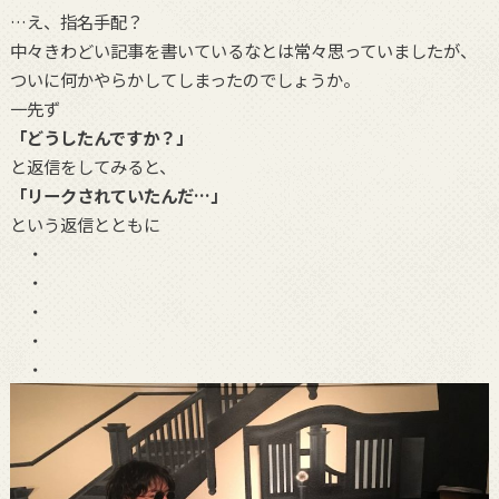
…え、指名手配？
中々きわどい記事を書いているなとは常々思っていましたが、
ついに何かやらかしてしまったのでしょうか。
一先ず
「どうしたんですか？」
と返信をしてみると、
「リークされていたんだ…」
という返信とともに
・
・
・
・
・