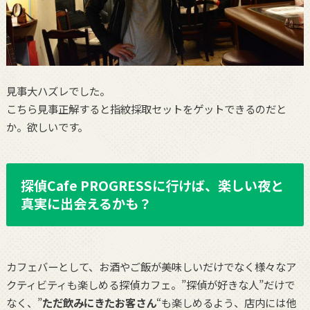
見事大ハズレでした。
こちら見事正解すると指紋採取セットをゲットできるのだと
か。欲しいです。
探偵Cafe PROGRESSに行けば、楽しい夜と
真実に出会えるかも？
カフェバーとして、お酒やご飯が美味しいだけでなく様々なア
クティビティも楽しめる探偵カフェ。”探偵が好きな人”だけで
なく、”
ただ飲みにきたお客さん
“も楽しめるよう、店内には他