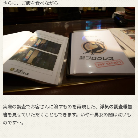
さらに、ご飯を食べながら
実際の調査でお客さんに渡すものを再現した、
浮気の調査報告
書
を見せていただくこともできます。いや〜男女の闇は深いも
のです…。