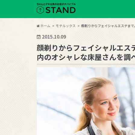
ホーム
モテルックス
顔剃りからフェイシャルエステまで
2015.10.09
顔剃りからフェイシャルエス
内のオシャレな床屋さんを調