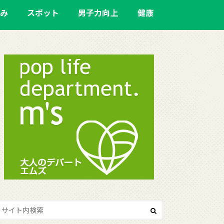
み
スポット
男子力向上
健康