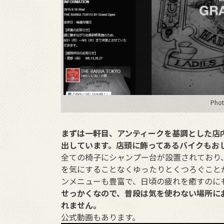
Phot
まずは一軒目、アンティークを基調とした店
出しています。店頭に飾ってあるバイクもお
全ての椅子にシャンプー台が設置されており
を気にすることなくゆったりとくつろぐこと
ンメニューも豊富で、日頃の疲れを癒すのに
せっかくなので、普段は気を使わない場所に
れません。
公式動画もあります。