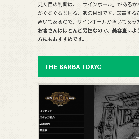
見た目の判断は、「サインポール」があるか
がぐるぐると回る、あの目印です。設置する
置いてあるので、サインポールが置いてあっ
お客さんはほとんど男性なので、美容室によ
方にもおすすめです。
THE BARBA TOKYO