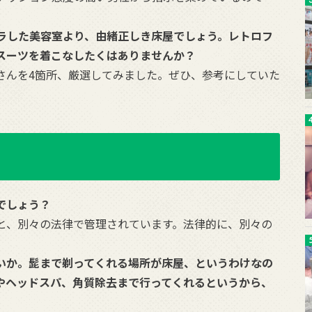
ラした美容室より、由緒正しき床屋でしょう。レトロフ
スーツを着こなしたくはありませんか？
さんを4箇所、厳選してみました。ぜひ、参考にしていた
でしょう？
と、別々の法律で管理されています。法律的に、別々の
いか。髭まで剃ってくれる場所が床屋、というわけなの
やヘッドスパ、角質除去まで行ってくれるというから、