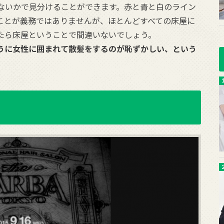
ないかで見分けることができます。赤と青と白のライン
ことが義務ではありませんが、ほとんどすべての床屋に
たら床屋ということで間違いないでしょう。
うに女性に囲まれて散髪をするのが恥ずかしい、という