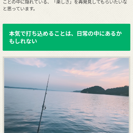
ことの中に隠れている、「楽しさ」を再発見してもらいたいな
と思っています。
本気で打ち込めることは、日常の中にあるか
もしれない