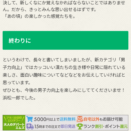
決して、新しくなにか覚えなかればならないことではありませ
ん。だから、きっとみんな思い出せるはずです。
「あの頃」の楽しかった感覚たちを。
終わりに
というわけで、長々と書いてしまいましたが、新カテゴリ「男
子力向上」ではカッコいい漢たちの生き様や日常に隠れている
楽しさ、面白い趣味についてなどなどをお伝えしていければと
思っています。
ぜひとも、今後の男子力向上を楽しみにしててくださいませ！
浜松一郎でした。