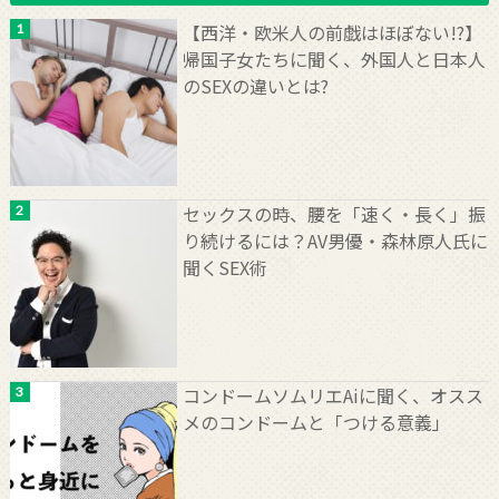
【西洋・欧米人の前戯はほぼない!?】
帰国子女たちに聞く、外国人と日本人
のSEXの違いとは?
セックスの時、腰を「速く・長く」振
り続けるには？AV男優・森林原人氏に
聞くSEX術
コンドームソムリエAiに聞く、オスス
メのコンドームと「つける意義」