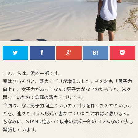
こんにちは。浜松一郎です。
実はひっそりと、新カテゴリが増えました。その名も「
男子力
向上
」。女子力があってなんで男子力がないのだろうと、常々
思っていたので念願の新カテゴリです。
今回は、なぜ男子力向上というカテゴリを作ったのかというこ
とを、連々とコラム形式で書かせていただければと思います。
ちなみに、STAND始まって以来の浜松一郎のコラムなので少し
緊張しています。