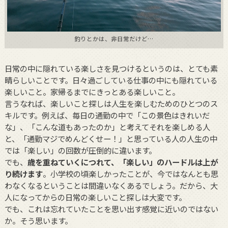
釣りとかは、非日常だけど…
日常の中に隠れている楽しさを見つけるというのは、とても素
晴らしいことです。日々過ごしている仕事の中にも隠れている
楽しいこと。家帰るまでにきっとある楽しいこと。
言うなれば、楽しいこと探しは人生を楽しむためのひとつのス
キルです。例えば、毎日の通勤の中で「この景色はきれいだ
な」、「こんな道もあったのか」と考えてそれを楽しめる人
と、「通勤マジでめんどくせー！」と思っている人の人生の中
では「楽しい」の回数が圧倒的に違います。
でも、
歳を重ねていくにつれて、「楽しい」のハードルは上が
り続けます
。小学校の頃楽しかったことが、今ではなんとも思
わなくなるということは間違いなくあるでしょう。だから、大
人になってからの日常の楽しいこと探しは大変です。
でも、これは忘れていたことを思い出す感覚に近いのではない
か。そう思います。