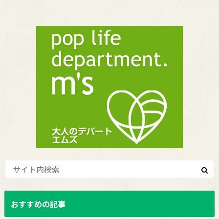
おすすめの記事