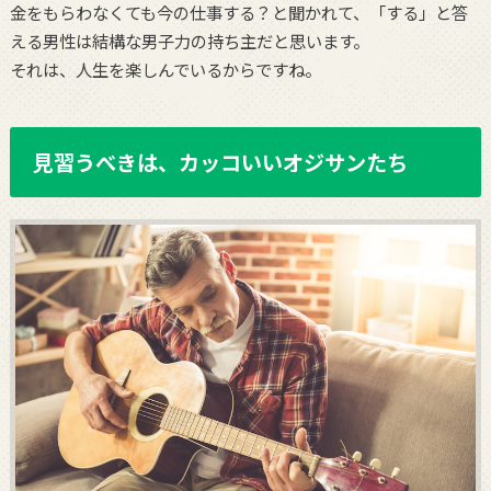
金をもらわなくても今の仕事する？と聞かれて、「する」と答
える男性は結構な男子力の持ち主だと思います。
それは、人生を楽しんでいるからですね。
見習うべきは、カッコいいオジサンたち