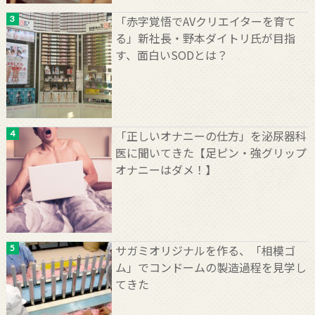
「赤字覚悟でAVクリエイターを育て
る」新社長・野本ダイトリ氏が目指
す、面白いSODとは？
「正しいオナニーの仕方」を泌尿器科
医に聞いてきた【足ピン・強グリップ
オナニーはダメ！】
サガミオリジナルを作る、「相模ゴ
ム」でコンドームの製造過程を見学し
てきた