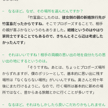
− なるほど。なぜ、その場所を選んだんですか？
「竹富島にしたのは、
彼女側の親の新婚旅行先が
竹富島だったからですね
。そこでプロポーズすることで、相手
の親が喜ぶかなというのもありました。
結婚というのはやはり
家同士ですることでもあるので、きちんとそこら辺は考慮した
かったんです
」
− それはいいですね！相手の両親の思い出の地を自分たちの思
い出の地にするというのは。
「そうですね。あとは、ちょっとプロポーズ場所
からずれますが、僕のポリシーとして、基本的に思い出に残す
場所は『なくならない場所』がいいんですね。奥さんと何十年
後にまた行けるように。なので、行く場所は基本的に新めの場
所ではなく、昔からある旅館とかに行くことが多いです」
− なるほど。それはもしかしたら良いこだわりかもしれません