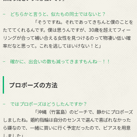
− どちらかと言うと、似たもの同士ではないと？
「そうですね。それであってきちんと僕のことを
たててくれるんです。僕は思うんですが、30歳を超えてフィー
リングが合って補い合える女性を見つけるのって物凄い低い確
率だなと思って。これを逃してはいけない！と」
− 確かに、出会いの数も減ってきますもんね…！！
プロポーズの方法
− ではプロポーズはどうしたんですか？
「沖縄（竹富島）のビーチで、静かにプロポーズ
しましたね。婚約指輪は自分のセンスで選んで喜ばれなかった
ら嫌なので、一緒に買いに行く予定だったので、ピアスを用意
しました」