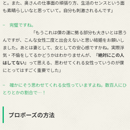
と。また、奥さんの仕事面の頑張り方、生活のセンスという面
も素晴らしいなと思っていて。自分も刺激されるんです」
− 完璧ですね。
「もうこれは僕の運に拠る部分も大きいとは思う
んですが、こんな女性二度と出会えないと思い結婚をお願いし
ました。あとは妻として、女としての安心感ですかね。実際浮
気・不倫をしてるかどうかはわかりませんが、『
絶対にこの人
はしてない
』って思える、思わせてくれる女性っていうのが僕
にとってはすごく重要でした」
− 確かにそう思わせてくれる女性っていますよね。数百人にひ
とりとかの割合で…！
プロポーズの方法