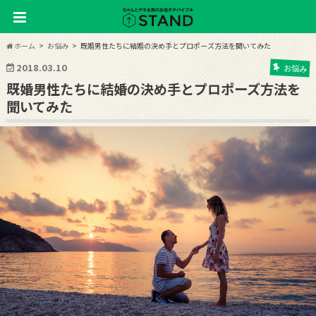
ホーム
お悩み
既婚男性たちに結婚の決め手とプロポーズ方法を聞いてみた
2018.03.10
お悩み
既婚男性たちに結婚の決め手とプロポーズ方法を
聞いてみた