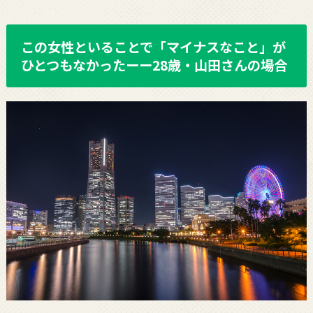
この女性といることで「マイナスなこと」が
ひとつもなかったーー28歳・山田さんの場合