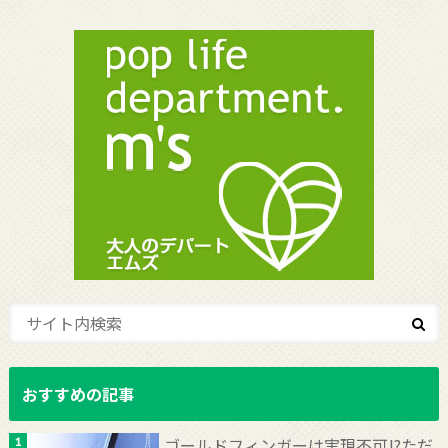
おすすめの記事
ゴールドフィンガーは実現不可!?ただ