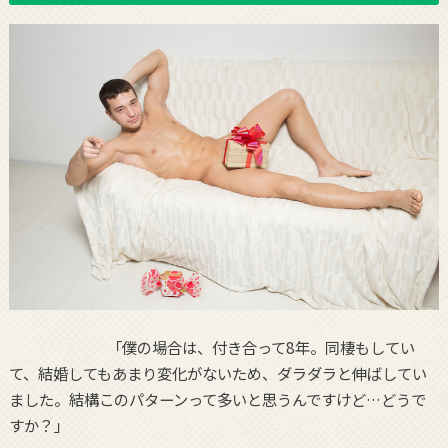
「僕の場合は、付き合って8年。同棲もしてい
て、結婚してもあまり変化がないため、ダラダラと伸ばしてい
ました。結構このパターンって多いと思うんですけど…どうで
すか？」