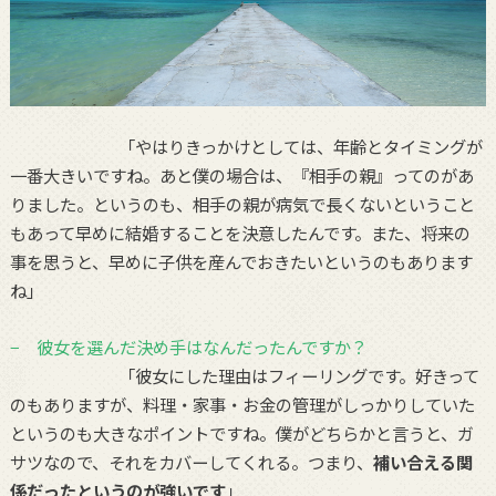
「やはりきっかけとしては、年齢とタイミングが
一番大きいですね。あと僕の場合は、『相手の親』ってのがあ
りました。というのも、相手の親が病気で長くないということ
もあって早めに結婚することを決意したんです。また、将来の
事を思うと、早めに子供を産んでおきたいというのもあります
ね」
− 彼女を選んだ決め手はなんだったんですか？
「彼女にした理由はフィーリングです。好きって
のもありますが、料理・家事・お金の管理がしっかりしていた
というのも大きなポイントですね。僕がどちらかと言うと、ガ
サツなので、それをカバーしてくれる。つまり、
補い合える関
係だったというのが強いです
」