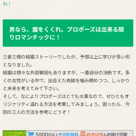
ね！
男なら、腹をくくれ。プロポーズは出来る限
りロマンチックに！
三者三様の結婚ストーリーでしたが、予想以上に学びが多い形
となりました。
結婚は様々な外部要因もありますが、一番自分の決断です。多
くの女性がいる中で、出会えた奇跡を噛み締めつつ、しっかり
と未来を考えてみて下さい。
そして、なによりプロポーズはとても大事なので、ぜひともオ
リジナリティ溢れる方法を考案してみましょう。困ったら、今
回の三人の方法を参考にどうぞ！