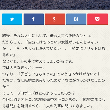
結婚。それは人生において、最も大事な決断のひとつ。
だからこそ、「自分にはもっといい女性がいるんじゃない
か」、「もうちょっと遊んでいたい」、「結婚にメリットはあ
るのか」
などなど、心の中で考えてしまいがちです。
では大きなきっかけーー。
つまり、「子どもできちゃった」というきっかけがないオトコ
たちは、なぜ結婚に踏み切ったのか？なにがきっかけだったの
か？
そして、プロポーズはどのようにしたのか？
今回は独身オトコと結婚準備中オトコたちの、「結婚にまつわ
る疑問」を解消すべく、３人の先輩に聞いてきました。