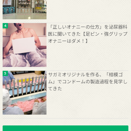
「正しいオナニーの仕方」を泌尿器科
医に聞いてきた【足ピン・強グリップ
オナニーはダメ！】
サガミオリジナルを作る、「相模ゴ
ム」でコンドームの製造過程を見学し
てきた