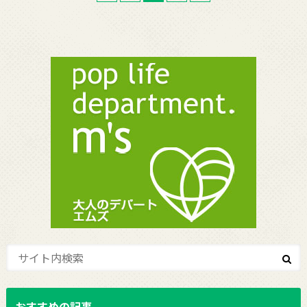
おすすめの記事