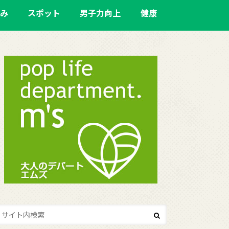
み
スポット
男子力向上
健康