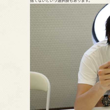
捨てないという選択肢もあります。