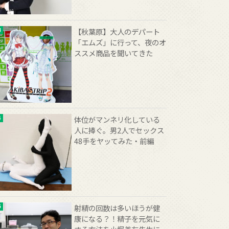
【秋葉原】大人のデパート
「エムズ」に行って、夜のオ
ススメ商品を聞いてきた
体位がマンネリ化している
人に捧ぐ。男2人でセックス
48手をヤッてみた・前編
射精の回数は多いほうが健
康になる？！精子を元気に