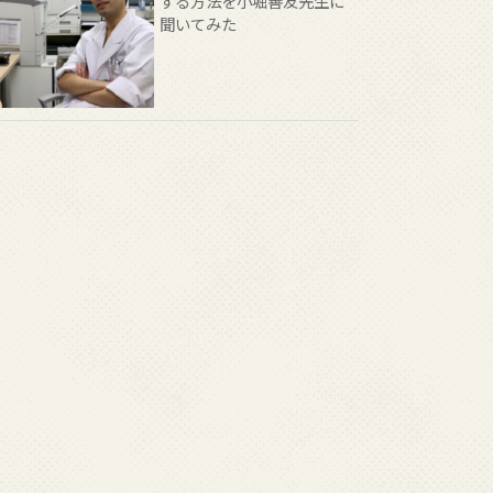
する方法を小堀善友先生に
聞いてみた