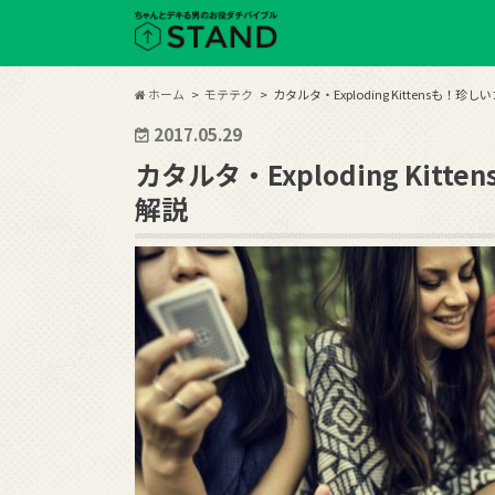
ホーム
モテテク
カタルタ・Exploding Kittensも
2017.05.29
カタルタ・Exploding Ki
解説