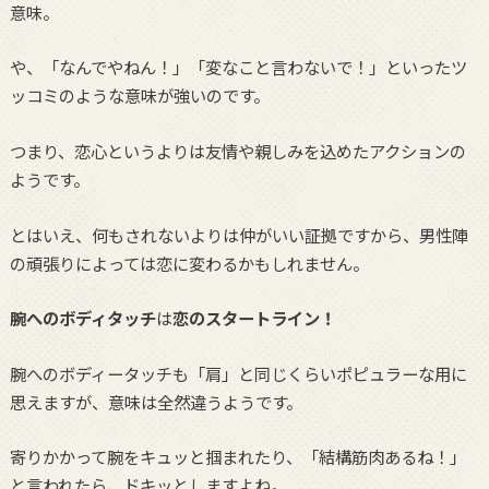
意味。
や、「なんでやねん！」「変なこと言わないで！」といったツ
ッコミのような意味が強いのです。
つまり、恋心というよりは友情や親しみを込めたアクションの
ようです。
とはいえ、何もされないよりは仲がいい証拠ですから、男性陣
の頑張りによっては恋に変わるかもしれません。
腕へのボディタッチ
は
恋のスタートライン！
腕へのボディータッチも「肩」と同じくらいポピュラーな用に
思えますが、意味は全然違うようです。
寄りかかって腕をキュッと掴まれたり、「結構筋肉あるね！」
と言われたら、ドキッとしますよね。