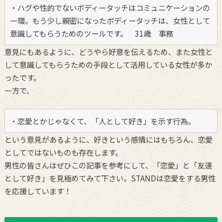
・ハグや性的でないボディータッチはコミュニケーションの
一環。もう少し親密になったボディータッチは、女性として
意識してもらうためのツールです。 31歳 事務
意見にもあるように、どうやら好意を伝えるため、また女性と
して意識してもらうための手段として活用している女性が多か
ったです。
一方で、
・恋愛とかじゃなくて、「人として好き」を示す行為。
という意見があるように、好きという感情にはもちろん、恋愛
としてではないものも存在します。
男性の皆さんはぜひこの記事を参考にして、「恋愛」と「友達
として好き」を見極めてみて下さい。STANDは恋愛をする男性
を応援しています！