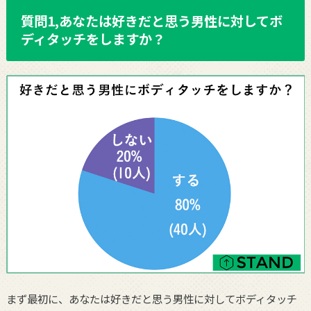
質問1,あなたは好きだと思う男性に対してボ
ディタッチをしますか？
まず最初に、あなたは好きだと思う男性に対してボディタッチ