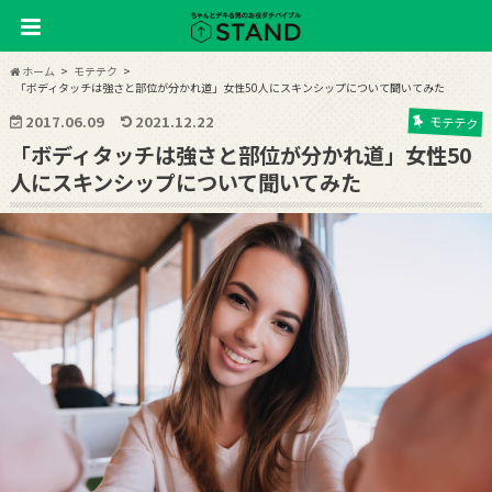
ホーム
モテテク
「ボディタッチは強さと部位が分かれ道」女性50人にスキンシップについて聞いてみた
2017.06.09
2021.12.22
モテテク
「ボディタッチは強さと部位が分かれ道」女性50
人にスキンシップについて聞いてみた