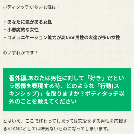
ボディタッチが多い女性は…
・あなたに気がある女性
・小悪魔的な女性
・コミュニケーション能力が高いor男性の友達が多い女性
のいずれかです！
番外編,あなたは男性に対して「好き」だとい
う感情を表現する時、どのような「行動(ス
キンシップ)」を取りますか？ボディタッチ以
外のことを教えてください
とはいえ、ここで終わってしまっては恋愛をする男性を応援す
るSTANDとしては味気ないものになってしまいます。