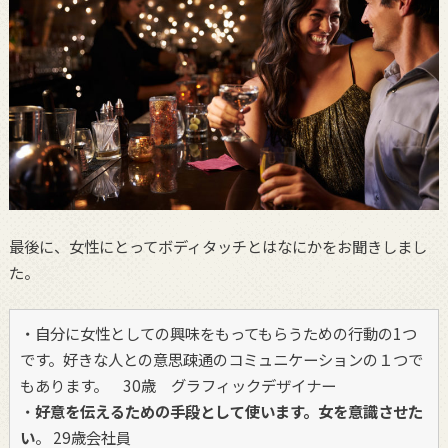
最後に、女性にとってボディタッチとはなにかをお聞きしまし
た。
・自分に女性としての興味をもってもらうための行動の1つ
です。好きな人との意思疎通のコミュニケーションの１つで
もあります。 30歳 グラフィックデザイナー
・
好意を伝えるための手段として使います。女を意識させた
い
。 29歳会社員