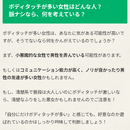
ボディタッチが多い女性はどんな人？
脈ナシなら、何を考えている？
ボディタッチが多い女性は、あなたに気がある可能性が高いで
すが、そうでないなら何をかんがえているのでしょうか？
まず、
小悪魔的な女性で男性を弄んでいる
可能性があります。
もしくは
コミュニケーション能力が高く、ノリが良かったり男
性の友達が多い女性
かもしれません。
もし、清楚系で普段は大人しいのにボディタッチが激しいな
ら、清楚なふりをした悪女かもしれませんのでご注意を！
「自分にだけボディタッチが多い」と感じても、好意なのか遊
ばれているのかはしっかり吟味して判断しましょう！