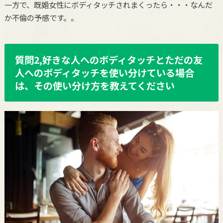
一方で、既婚女性にボディタッチされまくったら・・・なんだ
か不倫の予感です。。
質問2,好きな人へのボディタッチとただの友
人へのボディタッチを使い分けている場合
は、その使い分け方を教えてください