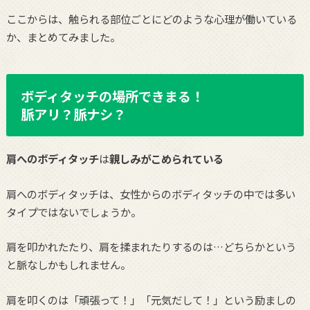
ここからは、触られる部位ごとにどのような心理が働いている
か、まとめてみました。
ボディタッチの場所できまる！
脈アリ？脈ナシ？
肩へのボディタッチ
は
親しみがこめられている
肩へのボディタッチは、女性からのボディタッチの中では多い
タイプではないでしょうか。
肩を叩かれたたり、肩を揉まれたりするのは…どちらかという
と脈なしかもしれません。
肩を叩くのは「頑張って！」「元気だして！」という励ましの