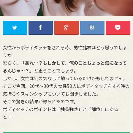
女性からボディタッチをされる時、男性諸君はどう思うでしょ
うか。
恐らく、「
あれ…？もしかして、俺のことちょっと気になって
るんじゃ…？
」と思うことでしょう。
しかし、女性は何の気なしに触っているだけかもしれません。
そこで今回、20代〜30代の女性50人にボディタッチをする時の
気持ちやスキンシップについてお聞きしました。
そこで驚きの結果が得られたのです。
ボディタッチのポイントは「
触る強さ
」と「
部位
」にある
と…。