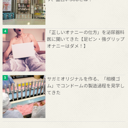
「正しいオナニーの仕方」を泌尿器科
医に聞いてきた【足ピン・強グリップ
オナニーはダメ！】
サガミオリジナルを作る、「相模ゴ
ム」でコンドームの製造過程を見学し
てきた