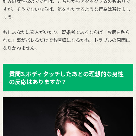
好みの女性なのであれば、こちらからアタックするのもありで
すが、そうでないならば、気をもたせるような行為は避けまし
ょう。
もしあなたに恋人がいたり、既婚者であるならば「お尻を触ら
れた」事がバレるだけでも喧嘩になるかも。トラブルの原因に
なりかねません。
質問3,ボディタッチしたあとの理想的な男性
の反応はありますか？