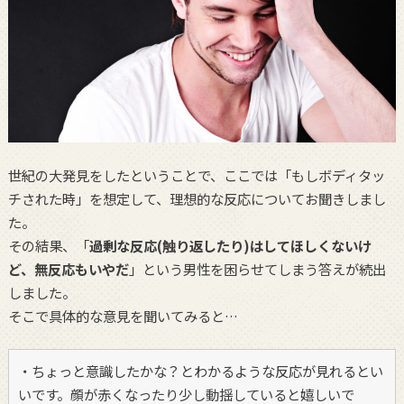
世紀の大発見をしたということで、ここでは「もしボディタッ
チされた時」を想定して、理想的な反応についてお聞きしまし
た。
その結果、「
過剰な反応(触り返したり)はしてほしくないけ
ど、無反応もいやだ
」という男性を困らせてしまう答えが続出
しました。
そこで具体的な意見を聞いてみると…
・ちょっと意識したかな？とわかるような反応が見れるとい
いです。顔が赤くなったり少し動揺していると嬉しいで