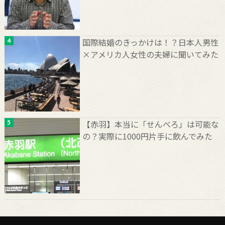
国際結婚のきっかけは！？日本人男性
×アメリカ人女性の夫婦に聞いてみた
【赤羽】本当に「せんべろ」は可能な
の？実際に1000円片手に飲んでみた