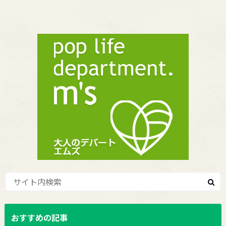
おすすめの記事